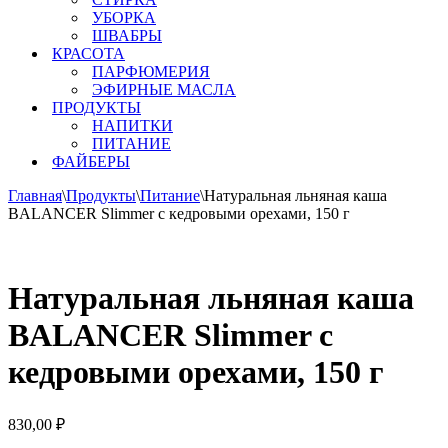
УБОРКА
ШВАБРЫ
КРАСОТА
ПАРФЮМЕРИЯ
ЭФИРНЫЕ МАСЛА
ПРОДУКТЫ
НАПИТКИ
ПИТАНИЕ
ФАЙБЕРЫ
Главная
\
Продукты
\
Питание
\
Натуральная льняная каша
BALANCER Slimmer с кедровыми орехами, 150 г
Натуральная льняная каша
BALANCER Slimmer с
кедровыми орехами, 150 г
830,00
₽