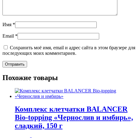
Имя
*
Email
*
Сохранить моё имя, email и адрес сайта в этом браузере для
последующих моих комментариев.
Похожие товары
Комплекс клетчатки BALANCER
Bio-topping «Чернослив и имбирь»,
сладкий, 150 г