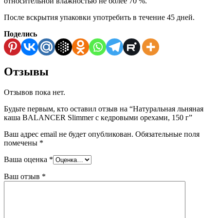
относительной влажностью не более 70 %.
После вскрытия упаковки употребить в течение 45 дней.
Поделись
Отзывы
Отзывов пока нет.
Будьте первым, кто оставил отзыв на “Натуральная льняная
каша BALANCER Slimmer с кедровыми орехами, 150 г”
Ваш адрес email не будет опубликован.
Обязательные поля
помечены
*
Ваша оценка
*
Ваш отзыв
*