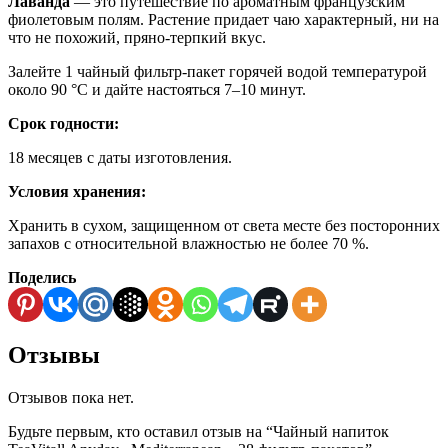
Лаванда
— это путешествие по ароматным французским
фиолетовым полям. Растение придает чаю характерный, ни на
что не похожий, пряно-терпкий вкус.
Залейте 1 чайный фильтр-пакет горячей водой температурой
около 90 °C и дайте настояться 7–10 минут.
Срок годности:
18 месяцев с даты изготовления.
Условия хранения:
Хранить в сухом, защищенном от света месте без посторонних
запахов с относительной влажностью не более 70 %.
Поделись
Отзывы
Отзывов пока нет.
Будьте первым, кто оставил отзыв на “Чайный напиток