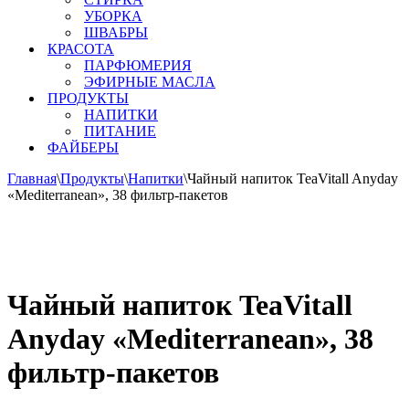
УБОРКА
ШВАБРЫ
КРАСОТА
ПАРФЮМЕРИЯ
ЭФИРНЫЕ МАСЛА
ПРОДУКТЫ
НАПИТКИ
ПИТАНИЕ
ФАЙБЕРЫ
Главная
\
Продукты
\
Напитки
\
Чайный напиток TeaVitall Anyday
«Mediterranean», 38 фильтр-пакетов
Чайный напиток TeaVitall
Anyday «Mediterranean», 38
фильтр-пакетов