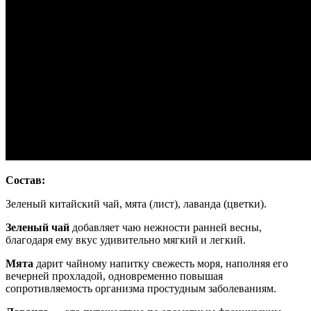
Состав:
Зеленый китайский чай, мята (лист), лаванда (цветки).
Зеленый чай
добавляет чаю нежности ранней весны,
благодаря ему вкус удивительно мягкий и легкий.
Мята
дарит чайному напитку свежесть моря, наполняя его
вечерней прохладой, одновременно повышая
сопротивляемость организма простудным заболеваниям.