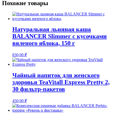
Похожие товары
Натуральная льняная каша
BALANCER Slimmer с кусочками
вяленого яблока, 150 г
830,00
₽
Чайный напиток для женского
здоровья TeaVitall Express Pretty 2,
30 фильтр-пакетов
450,00
₽