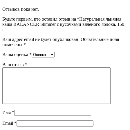
Отзывов пока нет.
Будьте первым, кто оставил отзыв на “Натуральная льняная
каша BALANCER Slimmer с кусочками вяленого яблока, 150
г”
Ваш адрес email не будет опубликован.
Обязательные поля
помечены
*
Ваша оценка
*
Ваш отзыв
*
Имя
*
Email
*