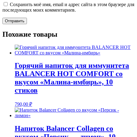
Сохранить моё имя, email и адрес сайта в этом браузере для
последующих моих комментариев.
Похожие товары
Горячий напиток для иммунитета
BALANCER HOT COMFORT со
вкусом «Малина-имбирь», 10
стиков
790,00
₽
Напиток Balancer Collagen со
вкусом «Персик — лимон», 10