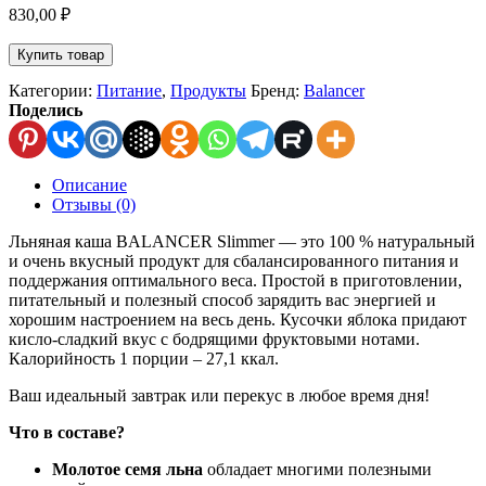
830,00
₽
Купить товар
Категории:
Питание
,
Продукты
Бренд:
Balancer
Поделись
Описание
Отзывы (0)
Льняная каша BALANCER Slimmer — это 100 % натуральный
и очень вкусный продукт для сбалансированного питания и
поддержания оптимального веса. Простой в приготовлении,
питательный и полезный способ зарядить вас энергией и
хорошим настроением на весь день. Кусочки яблока придают
кисло-сладкий вкус с бодрящими фруктовыми нотами.
Калорийность 1 порции – 27,1 ккал.
Ваш идеальный завтрак или перекус в любое время дня!
Что в составе?
Молотое семя льна
обладает многими полезными