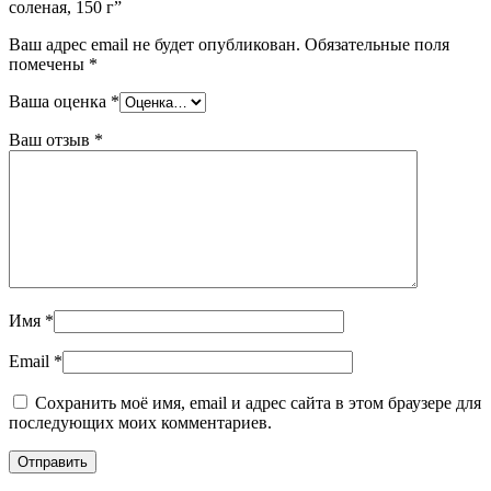
соленая, 150 г”
Ваш адрес email не будет опубликован.
Обязательные поля
помечены
*
Ваша оценка
*
Ваш отзыв
*
Имя
*
Email
*
Сохранить моё имя, email и адрес сайта в этом браузере для
последующих моих комментариев.