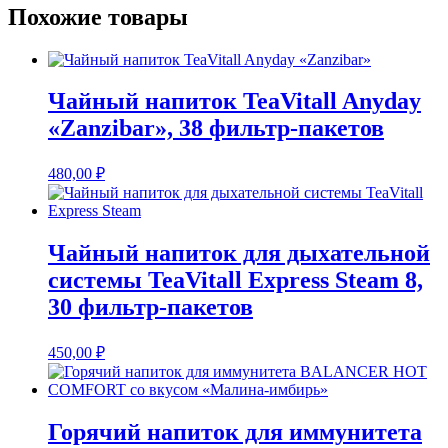
Похожие товары
Чайный напиток TeaVitall Anyday
«Zanzibar», 38 фильтр-пакетов
480,00
₽
Чайный напиток для дыхательной
системы TeaVitall Express Steam 8,
30 фильтр-пакетов
450,00
₽
Горячий напиток для иммунитета