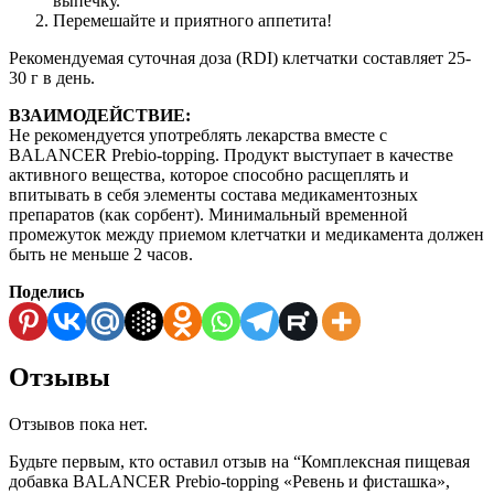
выпечку.
Перемешайте и приятного аппетита!
Рекомендуемая суточная доза (RDI) клетчатки составляет 25-
30 г в день.
ВЗАИМОДЕЙСТВИЕ:
Не рекомендуется употреблять лекарства вместе с
BALANCER Prebio-topping. Продукт выступает в качестве
активного вещества, которое способно расщеплять и
впитывать в себя элементы состава медикаментозных
препаратов (как сорбент). Минимальный временной
промежуток между приемом клетчатки и медикамента должен
быть не меньше 2 часов.
Поделись
Отзывы
Отзывов пока нет.
Будьте первым, кто оставил отзыв на “Комплексная пищевая
добавка BALANCER Prebio-topping «Ревень и фисташка»,