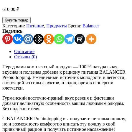
610,00
₽
Купить товар
Категории:
Питание
,
Продукты
Бренд:
Balancer
Поделись
Описание
Отзывы (0)
Перед вами комплексный продукт — 100 % натуральная,
вкусная и полезная добавка к рациону питания BALANCER
Prebio-topping. Ежедневный источник молодости и легкости,
состоящий из силы фруктов, плодов, орехов и энергии
клетчатки.
Гурманский восточно-пряный вкус ревеня и фисташки
добавит деликатную особенность вашим любимым блюдам.
Без подсластителя.
С BALANCER Prebio-topping вы получаете не только пользу,
но и возможность комфортно вписать эту пользу в свой
привычный рацион и получать истинное наслаждение!