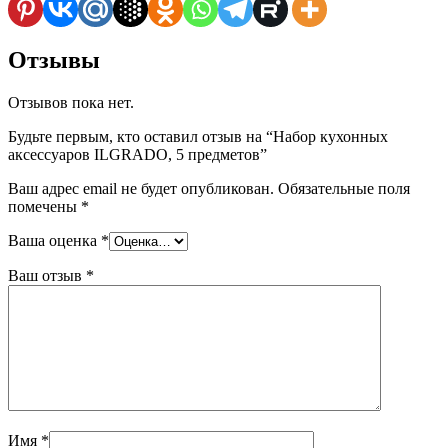
Отзывы
Отзывов пока нет.
Будьте первым, кто оставил отзыв на “Набор кухонных
аксессуаров ILGRADO, 5 предметов”
Ваш адрес email не будет опубликован.
Обязательные поля
помечены
*
Ваша оценка
*
Ваш отзыв
*
Имя
*