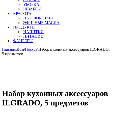
УБОРКА
ШВАБРЫ
КРАСОТА
ПАРФЮМЕРИЯ
ЭФИРНЫЕ МАСЛА
ПРОДУКТЫ
НАПИТКИ
ПИТАНИЕ
ФАЙБЕРЫ
Главная
\
Дом
\
Посуда
\
Набор кухонных аксессуаров ILGRADO,
5 предметов
Набор кухонных аксессуаров
ILGRADO, 5 предметов