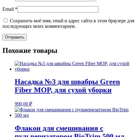
Email
*
Сохранить моё имя, email и адрес сайта в этом браузере для
последующих моих комментариев.
Похожие товары
Насадка №3 для швабры Green
Fiber MOP, для сухой уборки
990,00
₽
Флакон для смешивания с
пульверизатором BioTrim 500 мл