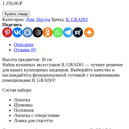
1 250,00
₽
Купить товар
Категории:
Дом
,
Посуда
Бренд:
IL GRADO
Поделись
Описание
Отзывы (0)
Высота предметов: 30 см
Набор кухонных аксессуаров IL GRADO — лучшее решение
для ваших кулинарных шедевров. Выбирайте качество и
наслаждайтесь функциональной готовкой с незаменимыми
помощниками IL GRADO!
Состав набора:
Лопатка
Шумовка
Половник
Лопатка с отверстиями
Ложка для спагетти