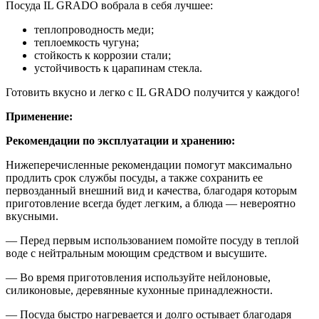
Посуда IL GRADO вобрала в себя лучшее:
теплопроводность меди;
теплоемкость чугуна;
стойкость к коррозии стали;
устойчивость к царапинам стекла.
Готовить вкусно и легко с IL GRADO получится у каждого!
Применение:
Рекомендации по эксплуатации и хранению:
Нижеперечисленные рекомендации помогут максимально
продлить срок службы посуды, а также сохранить ее
первозданный внешний вид и качества, благодаря которым
приготовление всегда будет легким, а блюда — невероятно
вкусными.
— Перед первым использованием помойте посуду в теплой
воде с нейтральным моющим средством и высушите.
— Во время приготовления используйте нейлоновые,
силиконовые, деревянные кухонные принадлежности.
— Посуда быстро нагревается и долго остывает благодаря