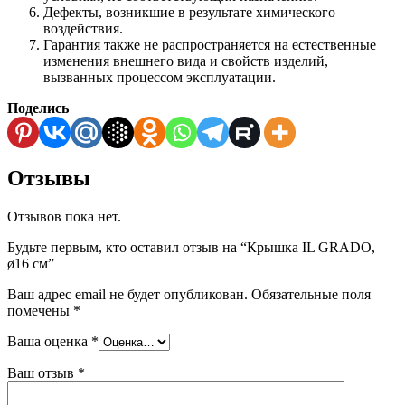
Дефекты, возникшие в результате химического
воздействия.
Гарантия также не распространяется на естественные
изменения внешнего вида и свойств изделий,
вызванных процессом эксплуатации.
Поделись
Отзывы
Отзывов пока нет.
Будьте первым, кто оставил отзыв на “Крышка IL GRADO,
ø16 см”
Ваш адрес email не будет опубликован.
Обязательные поля
помечены
*
Ваша оценка
*
Ваш отзыв
*