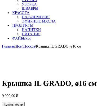
УБОРКА
ШВАБРЫ
КРАСОТА
ПАРФЮМЕРИЯ
ЭФИРНЫЕ МАСЛА
ПРОДУКТЫ
НАПИТКИ
ПИТАНИЕ
ФАЙБЕРЫ
Главная
\
Дом
\
Посуда
\
Крышка IL GRADO, ø16 см
Крышка IL GRADO, ø16 см
9 900,00
₽
Купить товар