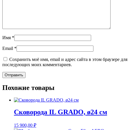
Имя
*
Email
*
Сохранить моё имя, email и адрес сайта в этом браузере для
последующих моих комментариев.
Похожие товары
Сковорода IL GRADO, ø24 см
15 900,00
₽