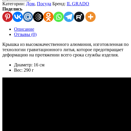
Категории:
Дом
,
Посуда
Бренд:
IL GRADO
Поделись
Описание
Отзывы (0)
Крышка из высококачественного алюминия, изготовленная по
технологии гравитационного литья, которое предотвращает
деформацию на протяжении всего срока службы изделия.
Диаметр: 16 см
Вес: 290 г