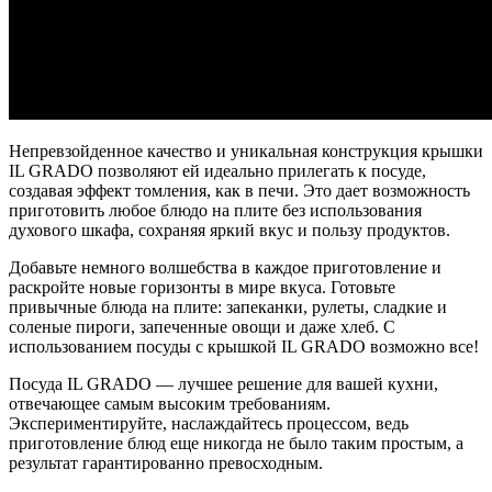
Непревзойденное качество и уникальная конструкция крышки
IL GRADO позволяют ей идеально прилегать к посуде,
создавая эффект томления, как в печи. Это дает возможность
приготовить любое блюдо на плите без использования
духового шкафа, сохраняя яркий вкус и пользу продуктов.
Добавьте немного волшебства в каждое приготовление и
раскройте новые горизонты в мире вкуса. Готовьте
привычные блюда на плите: запеканки, рулеты, сладкие и
соленые пироги, запеченные овощи и даже хлеб. С
использованием посуды с крышкой IL GRADO возможно все!
Посуда IL GRADO — лучшее решение для вашей кухни,
отвечающее самым высоким требованиям.
Экспериментируйте, наслаждайтесь процессом, ведь
приготовление блюд еще никогда не было таким простым, а
результат гарантированно превосходным.