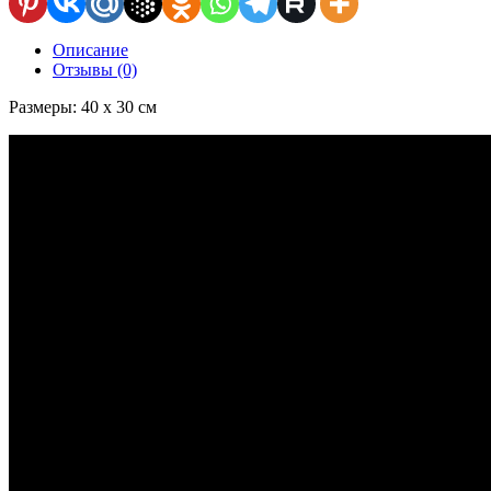
Описание
Отзывы (0)
Размеры: 40 х 30 см