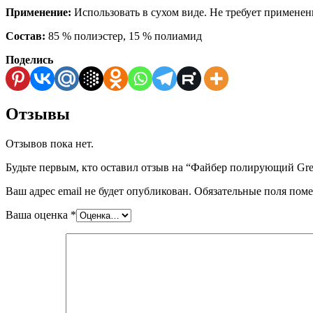
Применение:
Использовать в сухом виде. Не требует применени
Состав:
85 % полиэстер, 15 % полиамид
Поделись
Отзывы
Отзывов пока нет.
Будьте первым, кто оставил отзыв на “Файбер полирующий Gr
Ваш адрес email не будет опубликован.
Обязательные поля пом
Ваша оценка
*