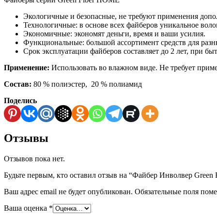
Экологичные и безопасные, не требуют применения доп
Технологичные: в основе всех файберов уникальное воло
Экономичные: экономят деньги, время и ваши усилия.
Функциональные: большой ассортимент средств для разны
Срок эксплуатации файберов составляет до 2 лет, при б
Применение:
Использовать во влажном виде. Не требует приме
Состав:
80 % полиэстер, 20 % полиамид
Поделись
Отзывы
Отзывов пока нет.
Будьте первым, кто оставил отзыв на “Файбер Инволвер Green
Ваш адрес email не будет опубликован.
Обязательные поля пом
Ваша оценка
*